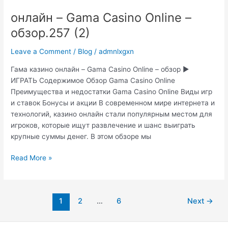
букмекерской
онлайн – Gama Casino Online –
конторе
обзор.257 (2)
1вин.2330
Leave a Comment
/
Blog
/
admnlxgxn
Гама казино онлайн – Gama Casino Online – обзор ▶️
ИГРАТЬ Содержимое Обзор Gama Casino Online
Преимущества и недостатки Gama Casino Online Виды игр
и ставок Бонусы и акции В современном мире интернета и
технологий, казино онлайн стали популярным местом для
игроков, которые ищут развлечение и шанс выиграть
крупные суммы денег. В этом обзоре мы
онлайн
Read More »
–
Gama
Casino
1
2
…
6
Next
→
Online
–
обзор.257