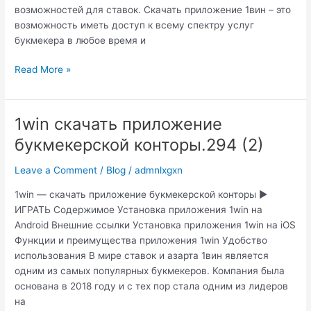
возможностей для ставок. Скачать приложение 1вин – это
возможность иметь доступ к всему спектру услуг
букмекера в любое время и
1win
Read More »
скачать
приложение
букмекерской
1win скачать приложение
конторы.2005
букмекерской конторы.294 (2)
(2)
Leave a Comment
/
Blog
/
admnlxgxn
1win — скачать приложение букмекерской конторы ▶️
ИГРАТЬ Содержимое Установка приложения 1win на
Android Внешние ссылки Установка приложения 1win на iOS
Функции и преимущества приложения 1win Удобство
использования В мире ставок и азарта 1вин является
одним из самых популярных букмекеров. Компания была
основана в 2018 году и с тех пор стала одним из лидеров
на