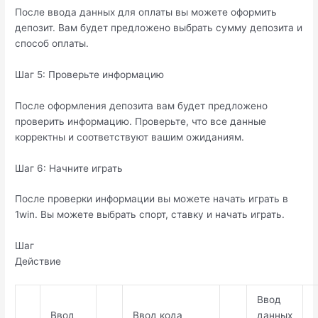
После ввода данных для оплаты вы можете оформить
депозит. Вам будет предложено выбрать сумму депозита и
способ оплаты.
Шаг 5: Проверьте информацию
После оформления депозита вам будет предложено
проверить информацию. Проверьте, что все данные
корректны и соответствуют вашим ожиданиям.
Шаг 6: Начните играть
После проверки информации вы можете начать играть в
1win. Вы можете выбрать спорт, ставку и начать играть.
Шаг
Действие
Ввод
Ввод
Ввод кода
данных