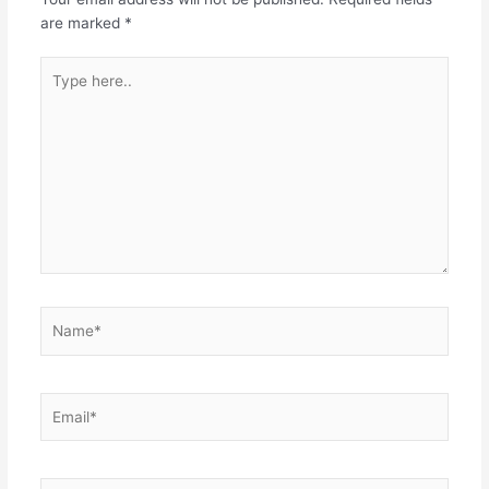
are marked
*
Type
here..
Name*
Email*
Website