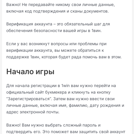
Важно! Не передавайте никому свои личные данные,
включая код подтверждения и сканы документов.
Верификация аккаунта – это обязательный шаг для
обеспечения безопасности вашей игры в 1вин.
Если у вас возникнут вопросы или проблемы при
верификации аккаунта, вы можете обратиться к
поддержке 1вин, которая будет рада помочь вам в этом.
Начало игры
Для начала регистрации в 1win вам нужно перейти на
официальный сайт букмекера и кликнуть на кнопку
“Зарегистрироваться”. Затем вам нужно ввести свои
личные данные, включая имя, фамилию, дату рождения и
адрес электронной почты.
Важно! Вам нужно выбрать сложный пароль и
подтвердить его. Это поможет вам защитить свой аккаунт