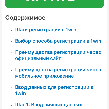
Содержимое
Шаги регистрации в 1win
Выбор способа регистрации в 1win
Преимущества регистрации через
официальный сайт
Преимущества регистрации через
мобильное приложение
Ввод данных для регистрации в
1win
Шаг 1: Ввод личных данных