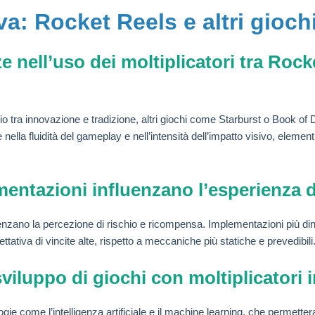
va: Rocket Reels e altri gioc
e nell’uso dei moltiplicatori tra Rock
o tra innovazione e tradizione, altri giochi come Starburst o Book of De
e nella fluidità del gameplay e nell’intensità dell’impatto visivo, elem
entazioni influenzano l’esperienza d
nfluenzano la percezione di rischio e ricompensa. Implementazioni più
tiva di vincite alte, rispetto a meccaniche più statiche e prevedibili
viluppo di giochi con moltiplicatori i
ogie come l’intelligenza artificiale e il machine learning, che permette