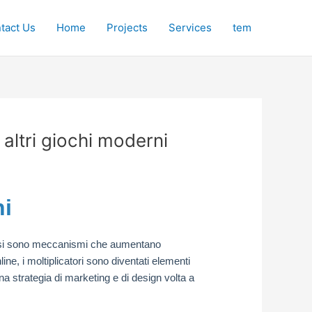
tact Us
Home
Projects
Services
tem
 altri giochi moderni
ni
. Essi sono meccanismi che aumentano
ine, i moltiplicatori sono diventati elementi
na strategia di marketing e di design volta a