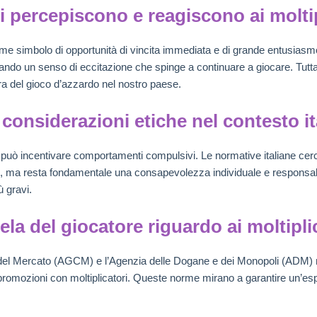
ni percepiscono e reagiscono ai molti
 come simbolo di opportunità di vincita immediata e di grande entusias
tando un senso di eccitazione che spinge a continuare a giocare. Tut
ura del gioco d’azzardo nel nostro paese.
 considerazioni etiche nel contesto it
o, può incentivare comportamenti compulsivi. Le normative italiane cerca
e, ma resta fondamentale una consapevolezza individuale e responsabil
 gravi.
tela del giocatore riguardo ai moltipli
e del Mercato (AGCM) e l’Agenzia delle Dogane e dei Monopoli (ADM) re
e promozioni con moltiplicatori. Queste norme mirano a garantire un’es