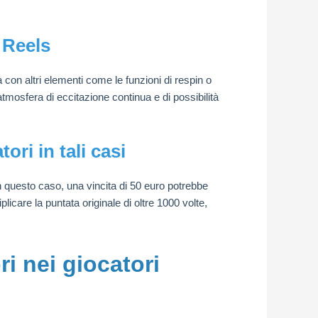
 Reels
 con altri elementi come le funzioni di respin o
mosfera di eccitazione continua e di possibilità
ori in tali casi
n questo caso, una vincita di 50 euro potrebbe
licare la puntata originale di oltre 1000 volte,
ri nei giocatori