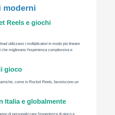
hi moderni
et Reels e giochi
ad utilizzano i moltiplicatori in modo più lineare
enti che migliorano l’esperienza complessiva e
i gioco
 dinamiche, come in Rocket Reels, favoriscono un
.
n Italia e globalmente
ranno di personalizzare l’esperienza di gioco e