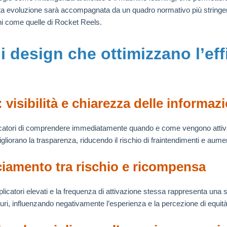
questa evoluzione sarà accompagnata da un quadro normativo più stringe
ni come quelle di Rocket Reels.
di design che ottimizzano l’eff
 visibilità e chiarezza delle informazi
iocatori di comprendere immediatamente quando e come vengono attivati 
gliorano la trasparenza, riducendo il rischio di fraintendimenti e aumen
ciamento tra rischio e ricompensa
ltiplicatori elevati e la frequenza di attivazione stessa rappresenta una
uri, influenzando negativamente l’esperienza e la percezione di equità d