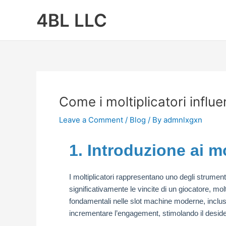
Skip
4BL LLC
to
content
Come i moltiplicatori influ
Leave a Comment
/
Blog
/ By
admnlxgxn
1. Introduzione ai m
I moltiplicatori rappresentano uno degli strume
significativamente le vincite di un giocatore, mol
fondamentali nelle slot machine moderne, inclu
incrementare l’engagement, stimolando il desideri