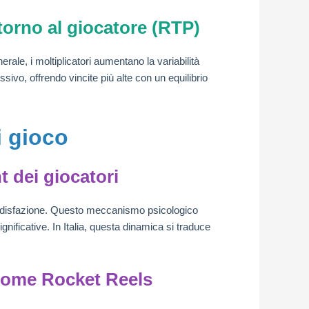
ritorno al giocatore (RTP)
nerale, i moltiplicatori aumentano la variabilità
ivo, offrendo vincite più alte con un equilibrio
i gioco
t dei giocatori
soddisfazione. Questo meccanismo psicologico
gnificative. In Italia, questa dinamica si traduce
i come Rocket Reels