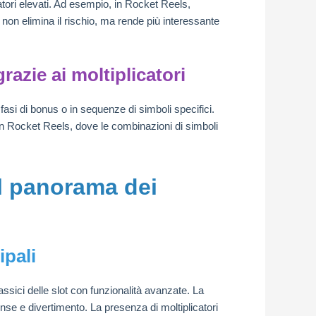
atori elevati. Ad esempio, in Rocket Reels,
non elimina il rischio, ma rende più interessante
grazie ai moltiplicatori
 fasi di bonus o in sequenze di simboli specifici.
in Rocket Reels, dove le combinazioni di simboli
l panorama dei
ipali
sici delle slot con funzionalità avanzate. La
se e divertimento. La presenza di moltiplicatori