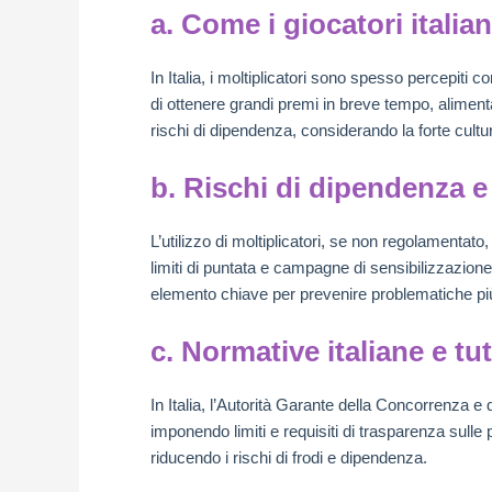
a. Come i giocatori italia
In Italia, i moltiplicatori sono spesso percepiti
di ottenere grandi premi in breve tempo, alimen
rischi di dipendenza, considerando la forte cult
b. Rischi di dipendenza e
L’utilizzo di moltiplicatori, se non regolamentat
limiti di puntata e campagne di sensibilizzazion
elemento chiave per prevenire problematiche più
c. Normative italiane e tu
In Italia, l’Autorità Garante della Concorrenza 
imponendo limiti e requisiti di trasparenza sull
riducendo i rischi di frodi e dipendenza.