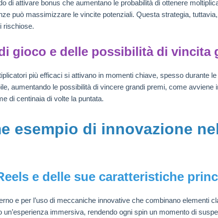
do di attivare bonus che aumentano le probabilità di ottenere moltiplic
ze può massimizzare le vincite potenziali. Questa strategia, tuttavia, 
i rischiose.
i gioco e delle possibilità di vincita 
tiplicatori più efficaci si attivano in momenti chiave, spesso durante le
ile, aumentando le possibilità di vincere grandi premi, come avviene 
e di centinaia di volte la puntata.
e esempio di innovazione ne
eels e delle sue caratteristiche princ
erno e per l’uso di meccaniche innovative che combinano elementi clas
ano un’esperienza immersiva, rendendo ogni spin un momento di suspen