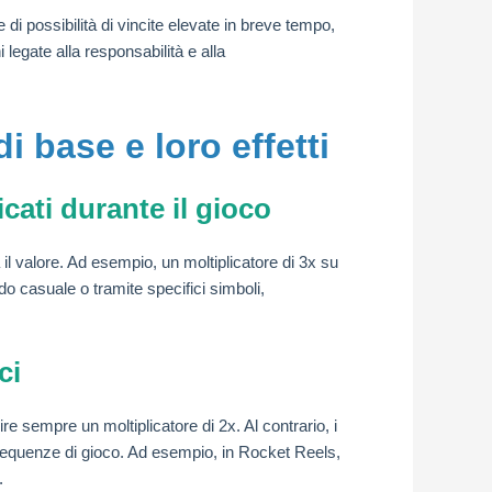
e di possibilità di vincite elevate in breve tempo,
legate alla responsabilità e alla
 base e loro effetti
cati durante il gioco
 il valore. Ad esempio, un moltiplicatore di 3x su
do casuale o tramite specifici simboli,
ci
ire sempre un moltiplicatore di 2x. Al contrario, i
 sequenze di gioco. Ad esempio, in Rocket Reels,
.