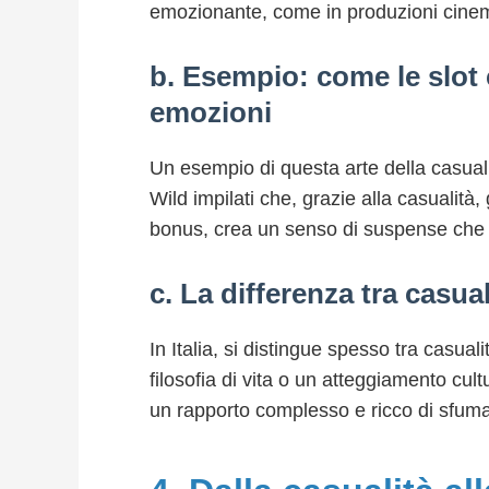
emozionante, come in produzioni cinemat
b. Esempio: come le slot 
emozioni
Un esempio di questa arte della casua
Wild impilati che, grazie alla casualità
bonus, crea un senso di suspense che tr
c. La differenza tra casua
In Italia, si distingue spesso tra casu
filosofia di vita o un atteggiamento cul
un rapporto complesso e ricco di sfumatu