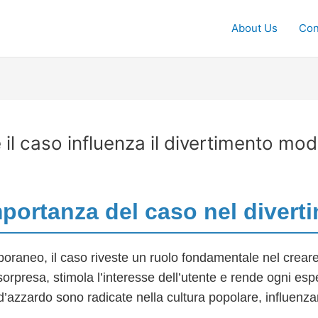
About Us
Con
e il caso influenza il divertimento mo
importanza del caso nel diver
oraneo, il caso riveste un ruolo fondamentale nel crea
rpresa, stimola l’interesse dell’utente e rende ogni esper
co d’azzardo sono radicate nella cultura popolare, influe