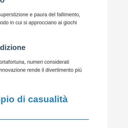
no
 superstizione e paura del fallimento,
odo in cui si approcciano ai giochi
adizione
portafortuna, numeri considerati
innovazione rende il divertimento più
io di casualità