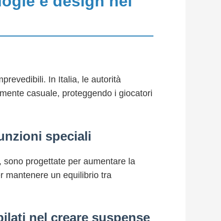
ologie e design nei
evedibili. In Italia, le autorità
namente casuale, proteggendo i giocatori
unzioni speciali
li, sono progettate per aumentare la
r mantenere un equilibrio tra
mpilati nel creare suspense