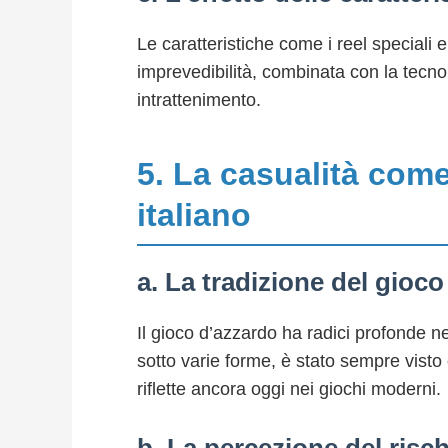
Le caratteristiche come i reel speciali 
imprevedibilità, combinata con la tecno
intrattenimento.
5. La casualità come
italiano
a. La tradizione del gioco 
Il gioco d’azzardo ha radici profonde ne
sotto varie forme, è stato sempre visto
riflette ancora oggi nei giochi moderni.