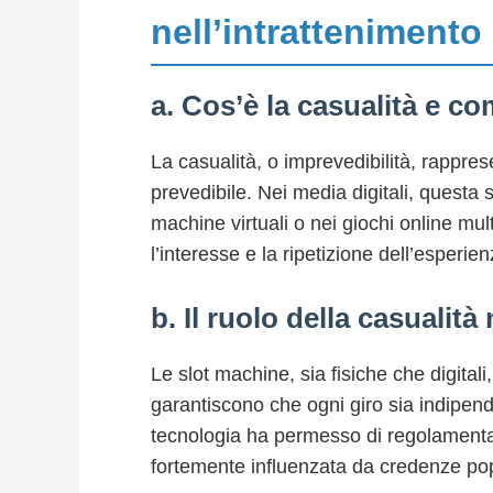
nell’intrattenimento
a. Cos’è la casualità e c
La casualità, o imprevedibilità, rappr
prevedibile. Nei media digitali, questa 
machine virtuali o nei giochi online mu
l’interesse e la ripetizione dell’esperien
b. Il ruolo della casualità
Le slot machine, sia fisiche che digital
garantiscono che ogni giro sia indipend
tecnologia ha permesso di regolamentar
fortemente influenzata da credenze pop