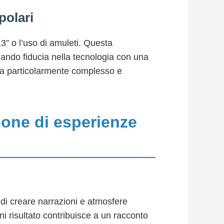
polari
3” o l’uso di amuleti. Questa
lando fiducia nella tecnologia con una
iana particolarmente complesso e
zione di esperienze
 di creare narrazioni e atmosfere
i risultato contribuisce a un racconto