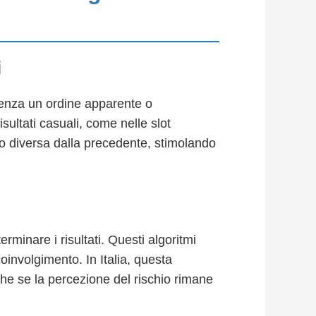
i
senza un ordine apparente o
sultati casuali, come nelle slot
co diversa dalla precedente, stimolando
rminare i risultati. Questi algoritmi
involgimento. In Italia, questa
he se la percezione del rischio rimane