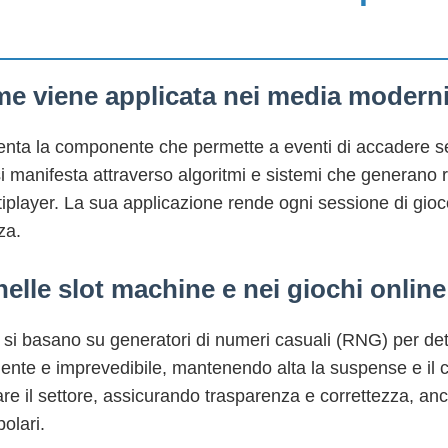
ome viene applicata nei media modern
esenta la componente che permette a eventi di accadere 
si manifesta attraverso algoritmi e sistemi che generano ri
ltiplayer. La sua applicazione rende ogni sessione di gio
za.
 nelle slot machine e nei giochi online
i, si basano su generatori di numeri casuali (RNG) per dete
ente e imprevedibile, mantenendo alta la suspense e il co
e il settore, assicurando trasparenza e correttezza, anc
olari.