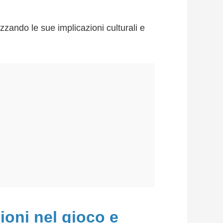
izzando le sue implicazioni culturali e
ioni nel gioco e